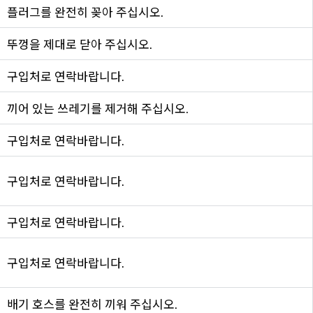
플러그를 완전히 꽂아 주십시오.
뚜껑을 제대로 닫아 주십시오.
구입처로 연락바랍니다.
끼어 있는 쓰레기를 제거해 주십시오.
구입처로 연락바랍니다.
구입처로 연락바랍니다.
구입처로 연락바랍니다.
구입처로 연락바랍니다.
배기 호스를 완전히 끼워 주십시오.