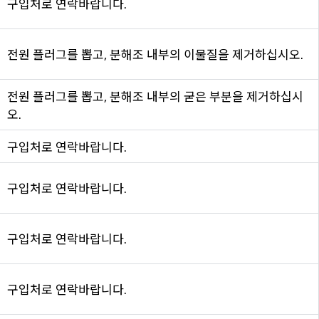
구입처로 연락바랍니다.
전원 플러그를 뽑고, 분해조 내부의 이물질을 제거하십시오.
전원 플러그를 뽑고, 분해조 내부의 굳은 부분을 제거하십시
오.
구입처로 연락바랍니다.
구입처로 연락바랍니다.
구입처로 연락바랍니다.
구입처로 연락바랍니다.