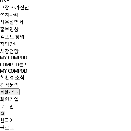
Q&A
고장 자가진단
설치사례
사용설명서
홍보영상
컴포드 창업
창업안내
시장전망
MY COMPOD
COMPOD는?
MY COMPOD
친환경 소식
견적문의
회원가입
회원가입
로그인
한국어
블로그