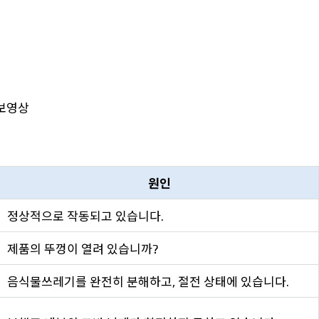
보영상
원인
정상적으로 작동되고 있습니다.
제품의 뚜껑이 열려 있습니까?
음식물쓰레기를 완전히 분해하고, 절전 상태에 있습니다.