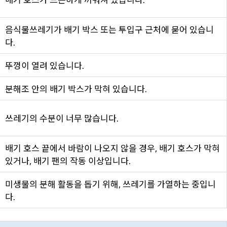
음식물쓰레기가 배기 박스 또는 투입구 근처에 묻어 있습니
다.
뚜껑이 열려 있습니다.
분해조 안의 배기 박스가 막혀 있습니다.
쓰레기의 수분이 너무 많습니다.
배기 호스 끝에서 바람이 나오지 않을 경우, 배기 호스가 막혀
있거나, 배기 팬의 작동 이상입니다.
미생물의 분해 활동을 돕기 위해, 쓰레기를 가열하는 중입니
다.