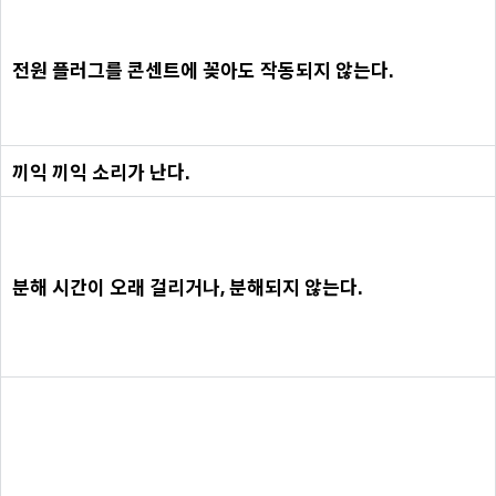
전원 플러그를 콘센트에 꽂아도 작동되지 않는다.
끼익 끼익 소리가 난다.
분해 시간이 오래 걸리거나, 분해되지 않는다.