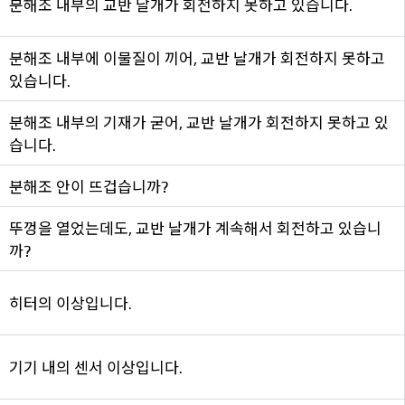
분해조 내부의 교반 날개가 회전하지 못하고 있습니다.
분해조 내부에 이물질이 끼어, 교반 날개가 회전하지 못하고
있습니다.
분해조 내부의 기재가 굳어, 교반 날개가 회전하지 못하고 있
습니다.
분해조 안이 뜨겁습니까?
뚜껑을 열었는데도, 교반 날개가 계속해서 회전하고 있습니
까?
히터의 이상입니다.
기기 내의 센서 이상입니다.