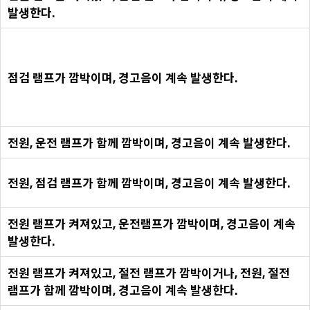
발생한다.
점검 램프가 깜박이며, 경고음이 계속 발생한다.
전원, 운전 램프가 함께 깜박이며, 경고음이 계속 발생한다.
전원, 점검 램프가 함께 깜박이며, 경고음이 계속 발생한다.
전원 램프가 켜져있고, 운전램프가 깜박이며, 경고음이 계속
발생한다.
전원 램프가 켜져있고, 절전 램프가 깜박이거나, 전원, 절전
램프가 함께 깜박이며, 경고음이 계속 발생한다.