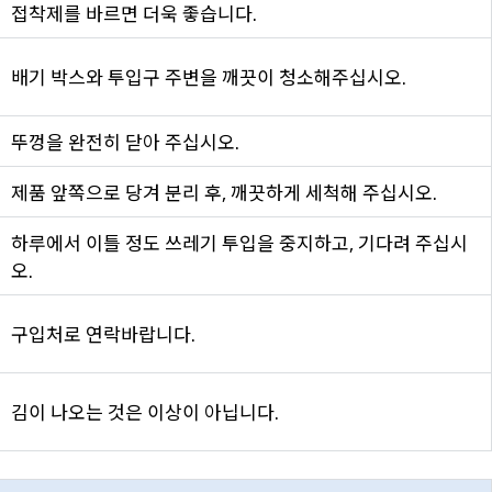
접착제를 바르면 더욱 좋습니다.
배기 박스와 투입구 주변을 깨끗이 청소해주십시오.
뚜껑을 완전히 닫아 주십시오.
제품 앞쪽으로 당겨 분리 후, 깨끗하게 세척해 주십시오.
하루에서 이틀 정도 쓰레기 투입을 중지하고, 기다려 주십시
오.
구입처로 연락바랍니다.
김이 나오는 것은 이상이 아닙니다.