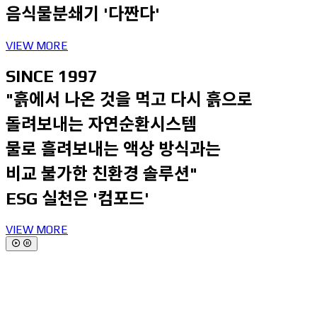
음식물분쇄기
'다짠다'
VIEW MORE
SINCE 1997
"흙에서 나온 것을 먹고 다시 흙으로
돌려보내는 자연순환시스템
물로 흘려보내는 액상 방식과는
비교 불가한 친환경 솔루션"
ESG 실천은
'컴포드'
VIEW MORE