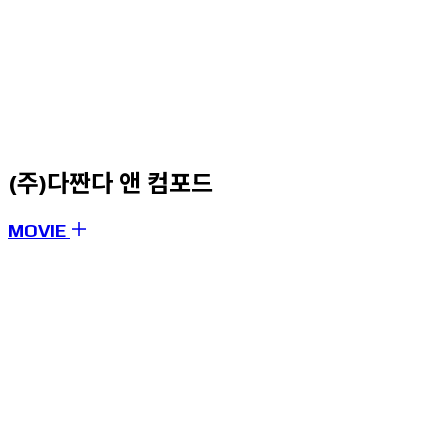
(주)다짠다 앤 컴포드
MOVIE