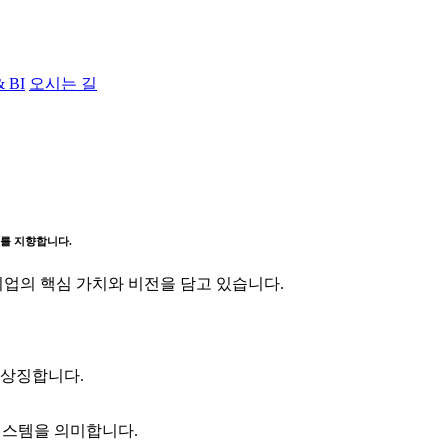
& BI
오시는 길
래를 지향합니다.
기업의 핵심 가치와 비전을 담고 있습니다.
을 상징합니다.
시스템을 의미합니다.