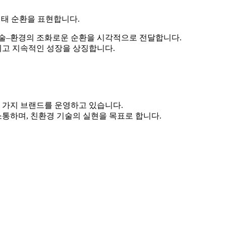
생태 순환을 표현합니다.
기술–환경의 조화로운 순환을 시각적으로 전달합니다.
리고 지속적인 성장을 상징합니다.
 가지 브랜드를 운영하고 있습니다.
통하며, 친환경 기술의 실현을 목표로 합니다.