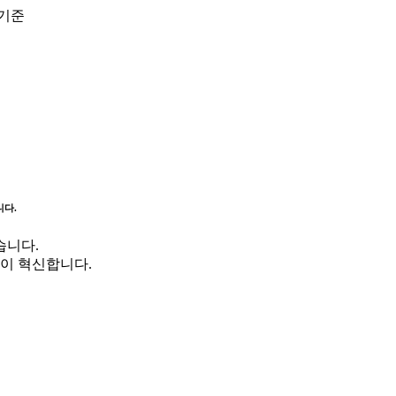
 기준
니다.
습니다.
이 혁신합니다.